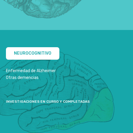
NEUROCOGNITIVO
Enfermedad de Alzheimer
Otras demencias
INVESTIGACIONES EN CURSO Y COMPLETADAS