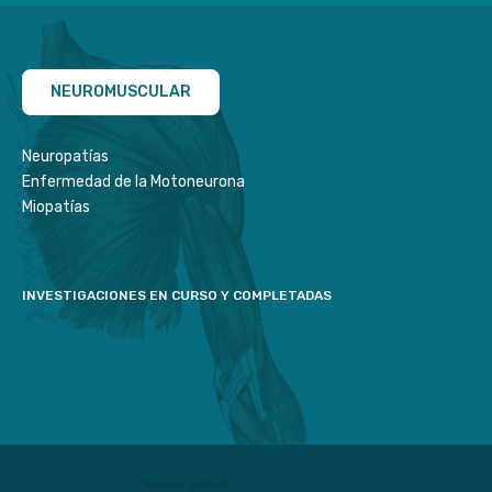
NEUROMUSCULAR
Neuropatías
Enfermedad de la Motoneurona
Miopatías
INVESTIGACIONES EN CURSO Y COMPLETADAS