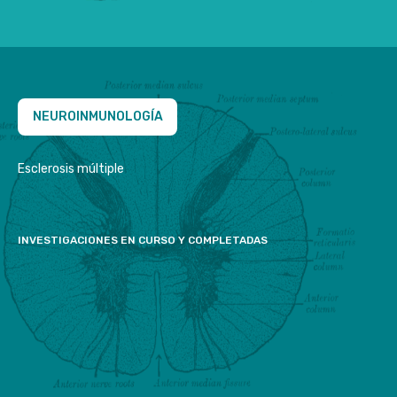
NEUROINMUNOLOGÍA
Esclerosis múltiple
INVESTIGACIONES EN CURSO Y COMPLETADAS