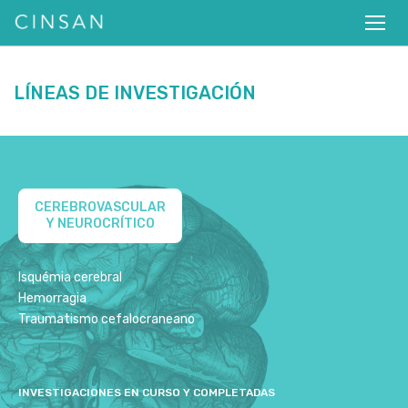
LÍNEAS DE INVESTIGACIÓN
CEREBROVASCULAR
Y NEUROCRÍTICO
Isquémia cerebral
Hemorragia
Traumatismo cefalocraneano
INVESTIGACIONES EN CURSO Y COMPLETADAS