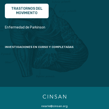
TRASTORNOS DEL
MOVIMIENTO
Enfermedad de Parkinson
INVESTIGACIONES EN CURSO Y COMPLETADAS
nearle@cinsan.org