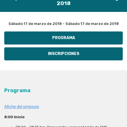
2018
Sábado 17 de marzo de 2018 - Sábado 17 de marzo de 2018
PROGRAMA
INSCRIPCIONES
Programa
Afiche del simposio
8:00 Inicio