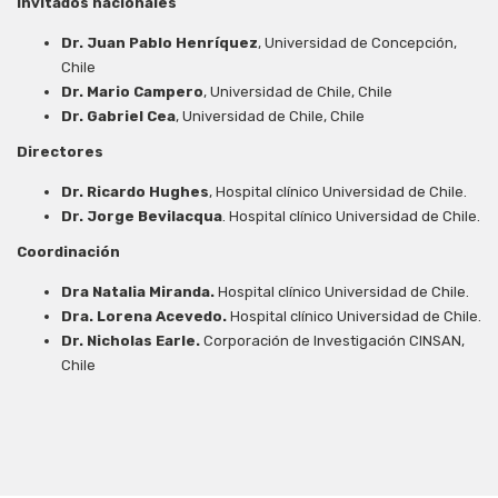
Invitados nacionales
Dr. Juan Pablo Henríquez
, Universidad de Concepción,
Chile
Dr.
Mario Campero
, Universidad de Chile, Chile
Dr. Gabriel Cea
, Universidad de Chile, Chile
Directores
Dr. Ricardo Hughes
, Hospital clínico Universidad de Chile.
Dr. Jorge Bevilacqua
. Hospital clínico Universidad de Chile.
Coordinación
Dra Natalia Miranda.
Hospital clínico Universidad de Chile.
Dra. Lorena Acevedo.
Hospital clínico Universidad de Chile.
Dr. Nicholas Earle.
Corporación de Investigación CINSAN,
Chile