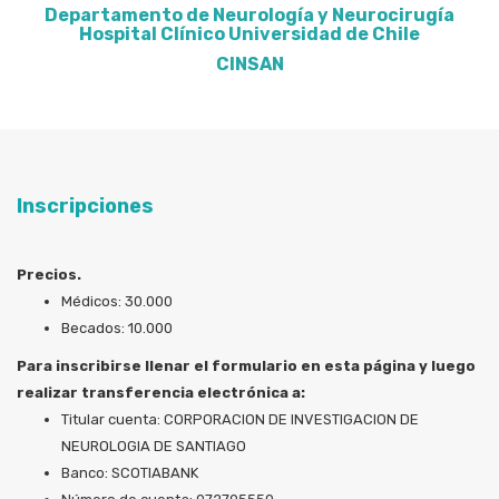
Departamento de Neurología y Neurocirugía
Hospital Clínico Universidad de Chile
CINSAN
Inscripciones
Precios.
Médicos: 30.000
Becados: 10.000
Para inscribirse llenar el formulario en esta página y luego
realizar transferencia electrónica a:
Titular cuenta: CORPORACION DE INVESTIGACION DE
NEUROLOGIA DE SANTIAGO
Banco: SCOTIABANK