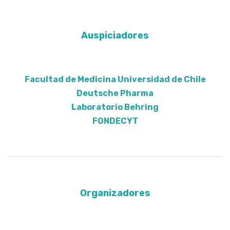
Auspiciadores
Facultad de Medicina Universidad de Chile
Deutsche Pharma
Laboratorio Behring
FONDECYT
Organizadores